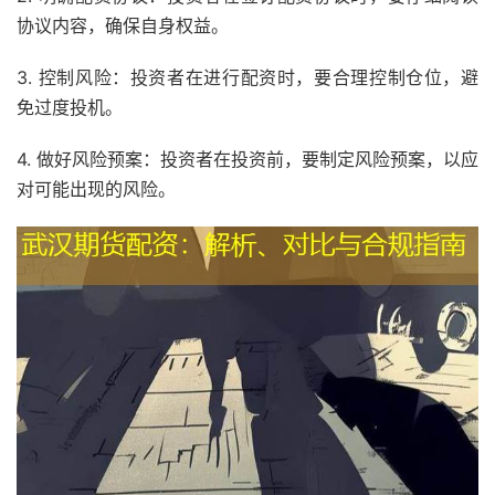
协议内容，确保自身权益。
3. 控制风险：投资者在进行配资时，要合理控制仓位，避
免过度投机。
4. 做好风险预案：投资者在投资前，要制定风险预案，以应
对可能出现的风险。