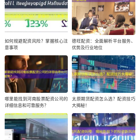
如何规避配资风险？掌握核心注
德旺配资：全面解析平台服务、
意事项
优势及行业地位
哪里能找到河南股票配资公司的
太原期货配资怎么选？配资技巧
详细信息和可靠服务？
大揭秘！