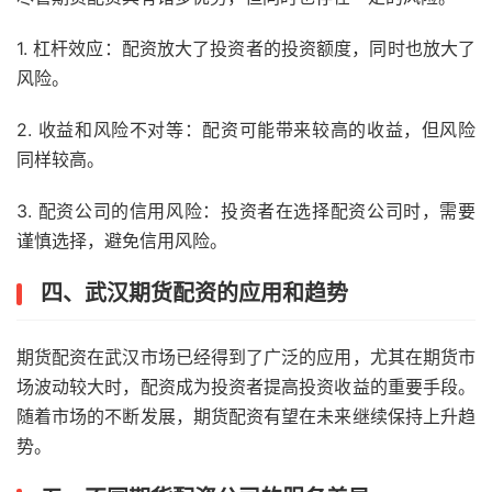
1. 杠杆效应：配资放大了投资者的投资额度，同时也放大了
风险。
2. 收益和风险不对等：配资可能带来较高的收益，但风险
同样较高。
3. 配资公司的信用风险：投资者在选择配资公司时，需要
谨慎选择，避免信用风险。
四、武汉期货配资的应用和趋势
期货配资在武汉市场已经得到了广泛的应用，尤其在期货市
场波动较大时，配资成为投资者提高投资收益的重要手段。
随着市场的不断发展，期货配资有望在未来继续保持上升趋
势。