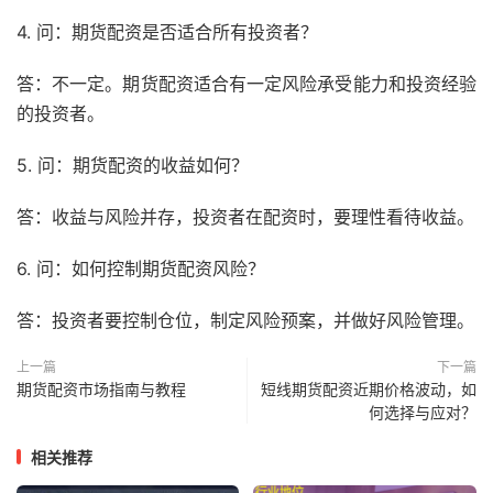
4. 问：期货配资是否适合所有投资者？
答：不一定。期货配资适合有一定风险承受能力和投资经验
的投资者。
5. 问：期货配资的收益如何？
答：收益与风险并存，投资者在配资时，要理性看待收益。
6. 问：如何控制期货配资风险？
答：投资者要控制仓位，制定风险预案，并做好风险管理。
上一篇
下一篇
期货配资市场指南与教程
短线期货配资近期价格波动，如
何选择与应对？
相关推荐