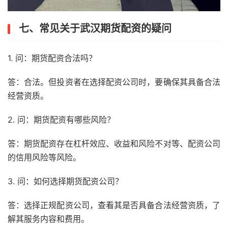
七、常见关于武汉期货配资的疑问
1. 问：期货配资合法吗？
答：合法。但投资者在选择配资公司时，要确保其具备合法
经营资质。
2. 问：期货配资有哪些风险？
答：期货配资存在杠杆效应、收益和风险不对等、配资公司
的信用风险等风险。
3. 问：如何选择期货配资公司？
答：选择正规配资公司，查看其是否具备合法经营资质，了
解其服务内容和费用。