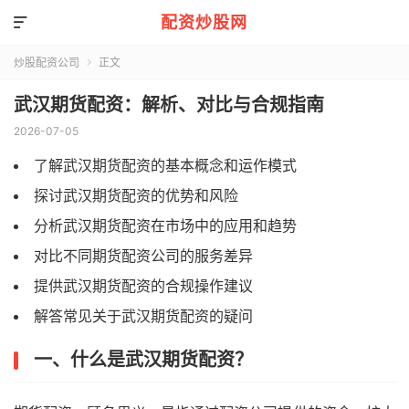
配资炒股网

炒股配资公司
正文

武汉期货配资：解析、对比与合规指南
2026-07-05
了解武汉期货配资的基本概念和运作模式
探讨武汉期货配资的优势和风险
分析武汉期货配资在市场中的应用和趋势
对比不同期货配资公司的服务差异
提供武汉期货配资的合规操作建议
解答常见关于武汉期货配资的疑问
一、什么是武汉期货配资？