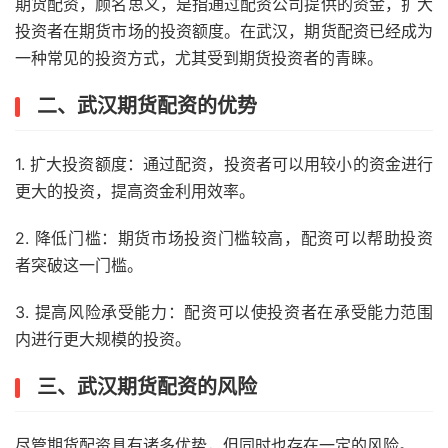
期货配资，顾名思义，是指通过配资公司提供的资金，扩大
投资者在期货市场的投资额度。在武汉，期货配资已经成为
一种常见的投资方式，尤其受到期货投资者的青睐。
二、武汉期货配资的优势
1. 扩大投资额度：通过配资，投资者可以用较小的资金进行
更大的投资，提高资金利用效率。
2. 降低门槛：期货市场投资门槛较高，配资可以帮助投资
者突破这一门槛。
3. 提高风险承受能力：配资可以使投资者在承受能力范围
内进行更大规模的投资。
三、武汉期货配资的风险
尽管期货配资具有诸多优势，但同时也存在一定的风险。