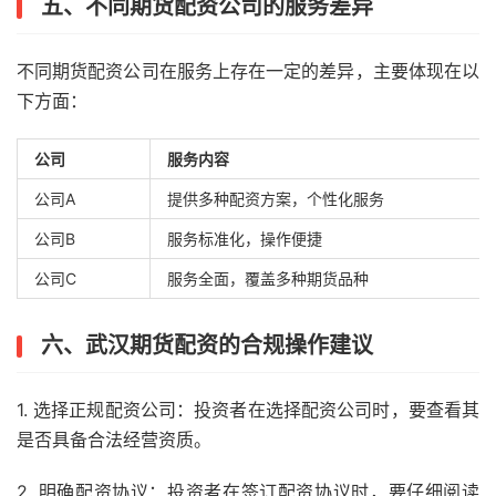
五、不同期货配资公司的服务差异
不同期货配资公司在服务上存在一定的差异，主要体现在以
下方面：
公司
服务内容
公司A
提供多种配资方案，个性化服务
公司B
服务标准化，操作便捷
公司C
服务全面，覆盖多种期货品种
六、武汉期货配资的合规操作建议
1. 选择正规配资公司：投资者在选择配资公司时，要查看其
是否具备合法经营资质。
2. 明确配资协议：投资者在签订配资协议时，要仔细阅读