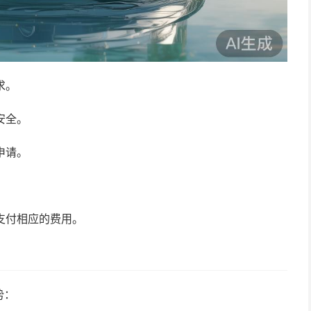
求。
安全。
申请。
支付相应的费用。
势：