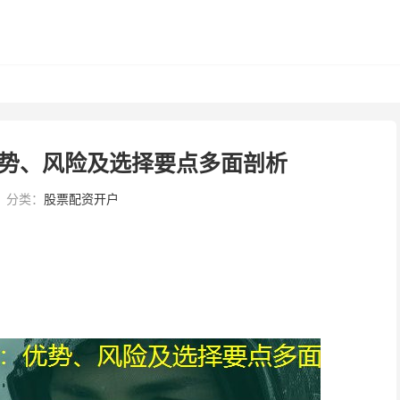
势、风险及选择要点多面剖析
分类：
股票配资开户