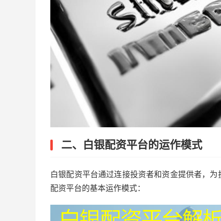
二、白银配资平台的运作模式
白银配资平台通过连接投资者和资金提供者，为
配资平台的基本运作模式：