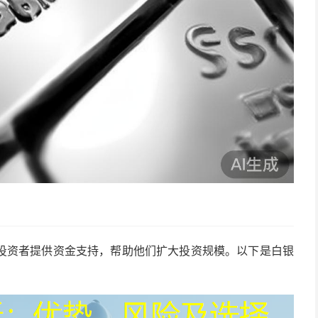
投资者提供资金支持，帮助他们扩大投资规模。以下是白银