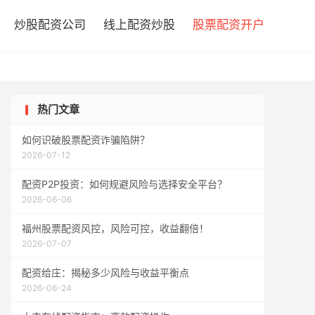

炒股配资公司
线上配资炒股
股票配资开户
热门文章
如何识破股票配资诈骗陷阱？
2026-07-12
配资P2P投资：如何规避风险与选择安全平台？
2026-06-06
福州股票配资风控，风险可控，收益翻倍！
2026-07-07
配资给庄：揭秘多少风险与收益平衡点
2026-06-24