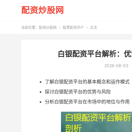
配资炒股网
当前位置：
配资炒股网
股票配资开户
正文


白银配资平台解析：优
2026-06-03
了解白银配资平台的基本概念和运作模式
探讨白银配资平台的优势与风险
分析白银配资平台在市场中的地位与作用