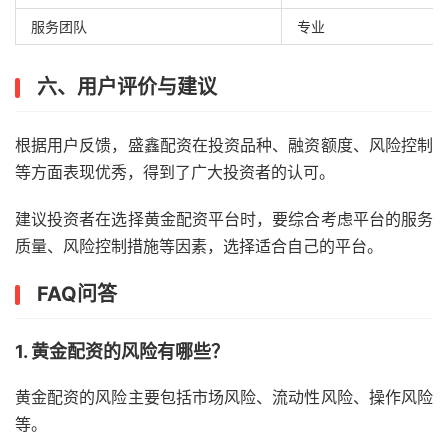
服务团队
专业
六、用户评价与建议
根据用户反馈，盛鑫配资在投资品种、融资额度、风险控制
等方面表现优秀，得到了广大投资者的认可。
建议投资者在选择黄金配资平台时，要综合考虑平台的服务
质量、风险控制措施等因素，选择适合自己的平台。
FAQ问答
1. 黄金配资的风险有哪些？
黄金配资的风险主要包括市场风险、流动性风险、操作风险
等。