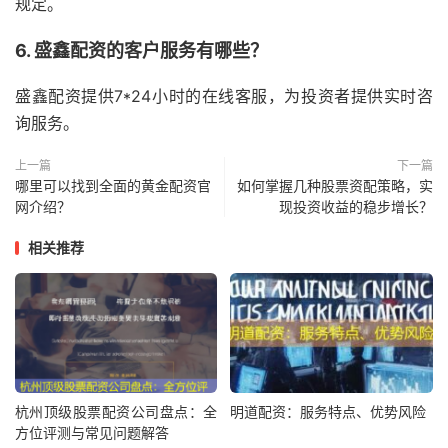
规定。
6. 盛鑫配资的客户服务有哪些？
盛鑫配资提供7*24小时的在线客服，为投资者提供实时咨
询服务。
上一篇
下一篇
哪里可以找到全面的黄金配资官
如何掌握几种股票资配策略，实
网介绍？
现投资收益的稳步增长？
相关推荐
杭州顶级股票配资公司盘点：全
明道配资：服务特点、优势风险
方位评测与常见问题解答