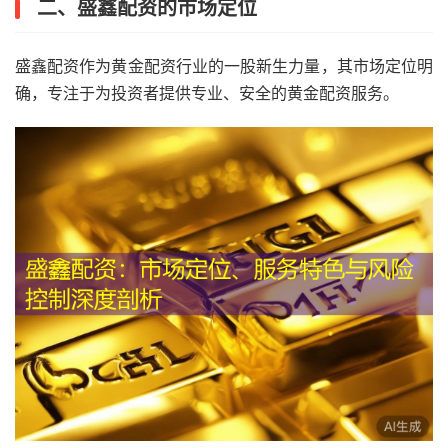
二、盛鑫配资的市场定位
盛鑫配资作为黄金配资行业的一股新生力量，其市场定位明
确，专注于为投资者提供专业、安全的黄金配资服务。