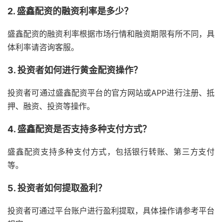
2. 盛鑫配资的融资利率是多少？
盛鑫配资的融资利率根据市场行情和融资期限有所不同，具
体利率请咨询客服。
3. 投资者如何进行黄金配资操作？
投资者可通过盛鑫配资平台的官方网站或APP进行注册、抵
押、融资、投资等操作。
4. 盛鑫配资是否支持多种支付方式？
盛鑫配资支持多种支付方式，包括银行转账、第三方支付
等。
5. 投资者如何提取盈利？
投资者可通过平台账户进行盈利提取，具体操作请参考平台