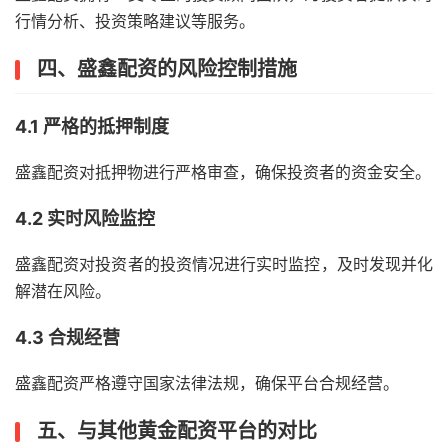
行情分析、投资策略建议等服务。
四、盛鑫配资的风险控制措施
4.1 严格的抵押制度
盛鑫配资对抵押物进行严格审查，确保投资者的资金安全。
4.2 实时风险监控
盛鑫配资对投资者的投资情况进行实时监控，及时发现并化
解潜在风险。
4.3 合规经营
盛鑫配资严格遵守国家法律法规，确保平台合规经营。
五、与其他黄金配资平台的对比