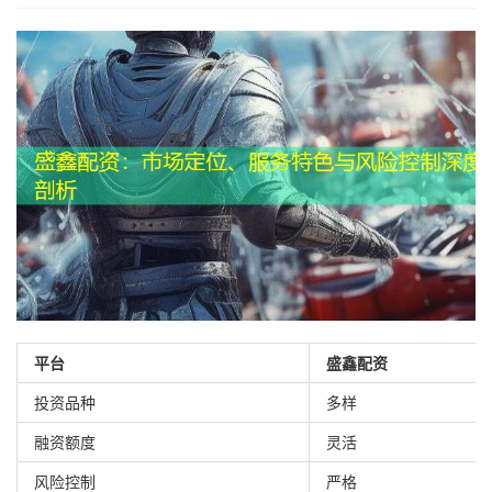
平台
盛鑫配资
投资品种
多样
融资额度
灵活
风险控制
严格