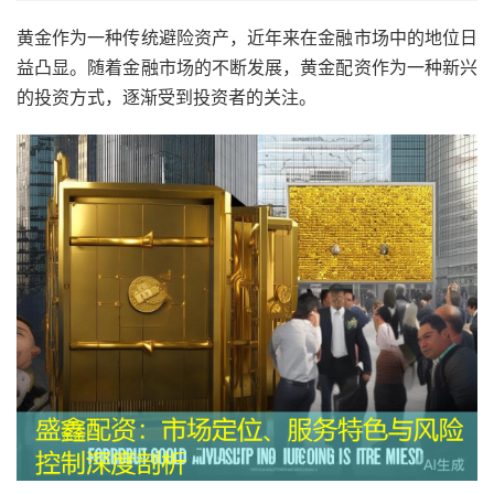
黄金作为一种传统避险资产，近年来在金融市场中的地位日
益凸显。随着金融市场的不断发展，黄金配资作为一种新兴
的投资方式，逐渐受到投资者的关注。