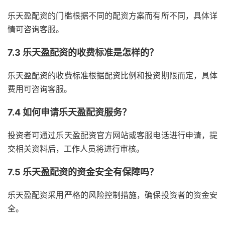
乐天盈配资的门槛根据不同的配资方案而有所不同，具体详
情可咨询客服。
7.3 乐天盈配资的收费标准是怎样的？
乐天盈配资的收费标准根据配资比例和投资期限而定，具体
费用可咨询客服。
7.4 如何申请乐天盈配资服务？
投资者可通过乐天盈配资官方网站或客服电话进行申请，提
交相关资料后，工作人员将进行审核。
7.5 乐天盈配资的资金安全有保障吗？
乐天盈配资采用严格的风险控制措施，确保投资者的资金安
全。