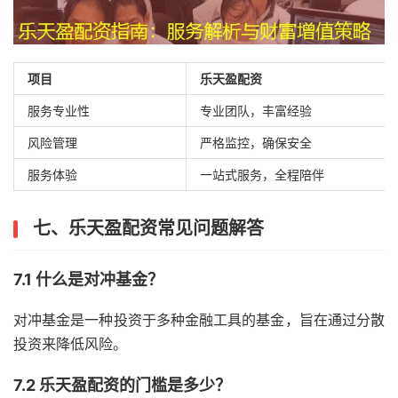
项目
乐天盈配资
服务专业性
专业团队，丰富经验
风险管理
严格监控，确保安全
服务体验
一站式服务，全程陪伴
七、乐天盈配资常见问题解答
7.1 什么是对冲基金？
对冲基金是一种投资于多种金融工具的基金，旨在通过分散
投资来降低风险。
7.2 乐天盈配资的门槛是多少？