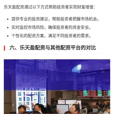
乐天盈配资通过以下方式帮助投资者实现财富增值：
提供专业的投资建议，帮助投资者把握市场机会。
实时监控市场风险，确保投资者的资金安全。
个性化的配资方案，满足不同投资者的需求。
六、乐天盈配资与其他配资平台的对比