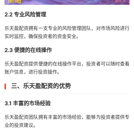
2.2 专业风险管理
乐天盈配资拥有一支专业的风险管理团队，对市场风险进行
实时监控，确保投资者的资金安全。
2.3 便捷的在线操作
乐天盈配资提供便捷的在线操作平台，投资者可以随时查看
账户信息，进行投资操作。
三、乐天盈配资的优势
3.1 丰富的市场经验
乐天盈配资团队拥有丰富的市场经验，能够为投资者提供专
业的投资建议。