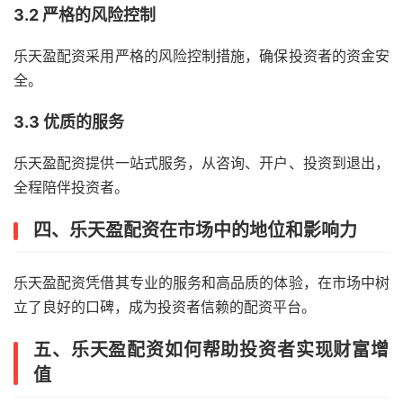
3.2 严格的风险控制
乐天盈配资采用严格的风险控制措施，确保投资者的资金安
全。
3.3 优质的服务
乐天盈配资提供一站式服务，从咨询、开户、投资到退出，
全程陪伴投资者。
四、乐天盈配资在市场中的地位和影响力
乐天盈配资凭借其专业的服务和高品质的体验，在市场中树
立了良好的口碑，成为投资者信赖的配资平台。
五、乐天盈配资如何帮助投资者实现财富增
值