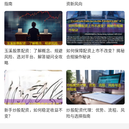
指南
资新风向
玉溪股票配资：了解概念、规避
如何保障配资上市不改变？揭秘
风险、选对平台、解答疑问全攻
合规操作秘诀
略
新手炒股配资，如何稳定收益不
炒股配资代理：优势、流程、风
变？
险与选择指南