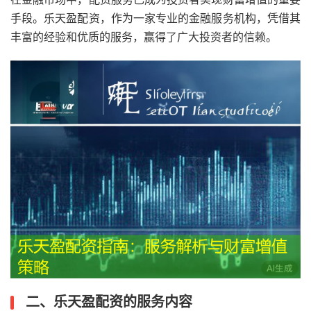
手段。乐天盈配资，作为一家专业的金融服务机构，凭借其
丰富的经验和优质的服务，赢得了广大投资者的信赖。
二、乐天盈配资的服务内容