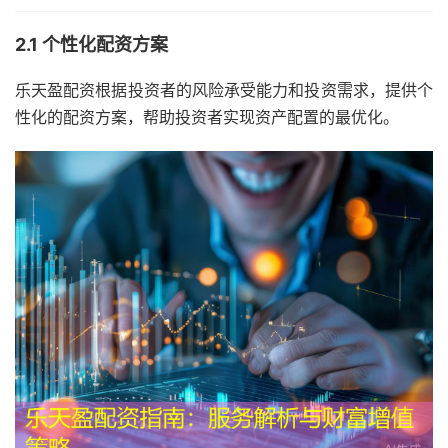
2.1 个性化配资方案
乐天盈配资根据投资者的风险承受能力和投资需求，提供个
性化的配资方案，帮助投资者实现资产配置的最优化。