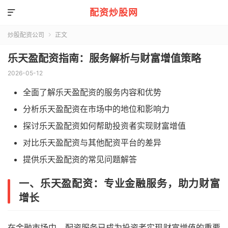
配资炒股网

炒股配资公司
正文

乐天盈配资指南：服务解析与财富增值策略
2026-05-12
全面了解乐天盈配资的服务内容和优势
分析乐天盈配资在市场中的地位和影响力
探讨乐天盈配资如何帮助投资者实现财富增值
对比乐天盈配资与其他配资平台的差异
提供乐天盈配资的常见问题解答
一、乐天盈配资：专业金融服务，助力财富
增长
在金融市场中，配资服务已成为投资者实现财富增值的重要